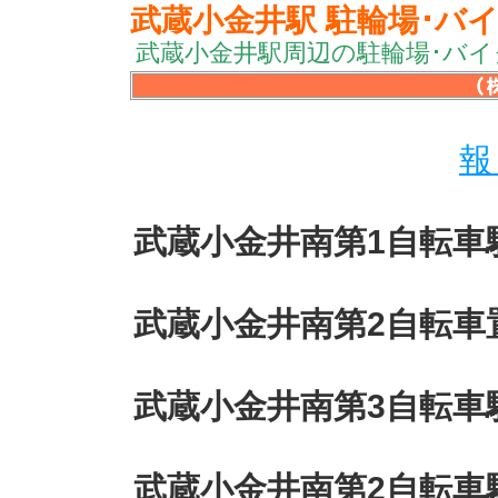
武蔵小金井駅 駐輪場･バ
武蔵小金井駅周辺の駐輪場･バ
報
武蔵小金井南第1自転車
武蔵小金井南第2自転車
武蔵小金井南第3自転車
武蔵小金井南第2自転車