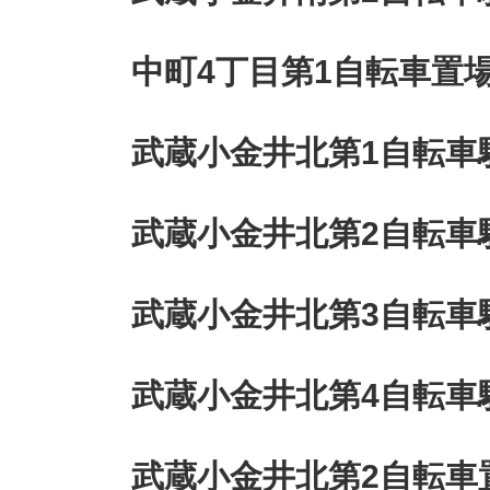
中町4丁目第1自転車置
武蔵小金井北第1自転車
武蔵小金井北第2自転車
武蔵小金井北第3自転車
武蔵小金井北第4自転車
武蔵小金井北第2自転車