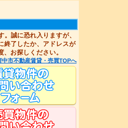
す。誠に恐れ入りますが、
に終了したか、アドレスが
度、お探しください。
府中市不動産賃貸・売買TOPへ