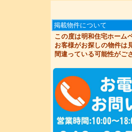
掲載物件について
この度は明和住宅ホーム
お客様がお探しの物件は
間違っている可能性がご