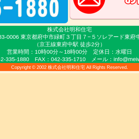
株式会社明和住宅
83-0006 東京都府中市緑町３丁目７−５
ソレアード東府中
（京王線東府中駅 徒歩2分）
営業時間：10時00分～18時00分
定休日：水曜日
2-335-1880 FAX：042-335-1710
メール：info@meiwa-
Copyright © 2002 株式会社明和住宅 All Rights Reserved.