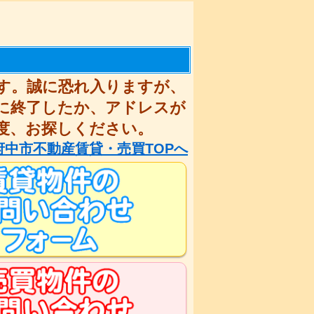
す。誠に恐れ入りますが、
に終了したか、アドレスが
度、お探しください。
府中市不動産賃貸・売買TOPへ