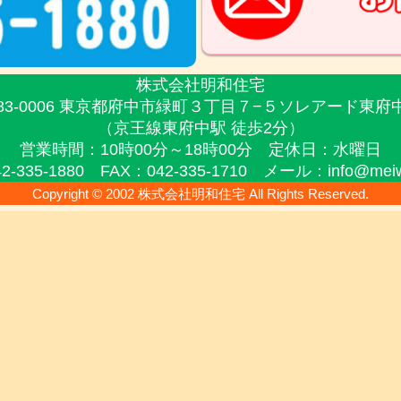
株式会社明和住宅
83-0006 東京都府中市緑町３丁目７−５
ソレアード東府中
（京王線東府中駅 徒歩2分）
営業時間：10時00分～18時00分
定休日：水曜日
2-335-1880 FAX：042-335-1710
メール：info@meiwa-
Copyright © 2002 株式会社明和住宅 All Rights Reserved.