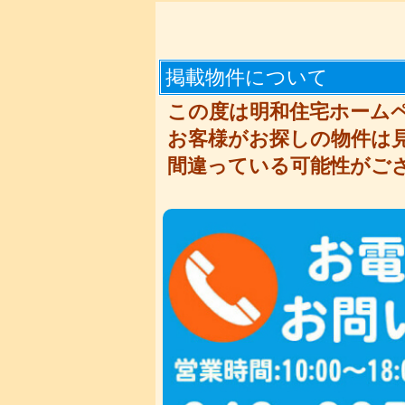
掲載物件について
この度は明和住宅ホーム
お客様がお探しの物件は
間違っている可能性がご