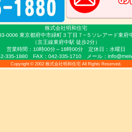
株式会社明和住宅
83-0006 東京都府中市緑町３丁目７−５
ソレアード東府中
（京王線東府中駅 徒歩2分）
営業時間：10時00分～18時00分
定休日：水曜日
2-335-1880 FAX：042-335-1710
メール：info@meiwa-
Copyright © 2002 株式会社明和住宅 All Rights Reserved.