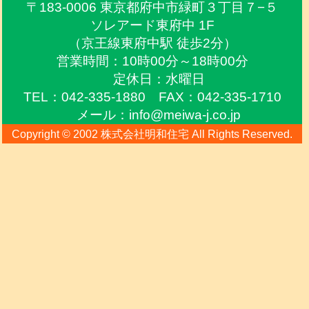
〒183-0006 東京都府中市緑町３丁目７−５
ソレアード東府中 1F
（京王線東府中駅 徒歩2分）
営業時間：10時00分～18時00分
定休日：水曜日
TEL：042-335-1880 FAX：042-335-1710
メール：info@meiwa-j.co.jp
Copyright © 2002 株式会社明和住宅 All Rights Reserved.